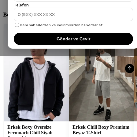
Telefon
Beni haberlerden ve indirimlerden haberdar et.
Gönder ve Çevir