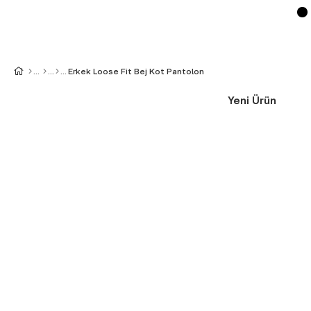
Erkek Loose Fit Bej Kot Pantolon
Yeni Ürün