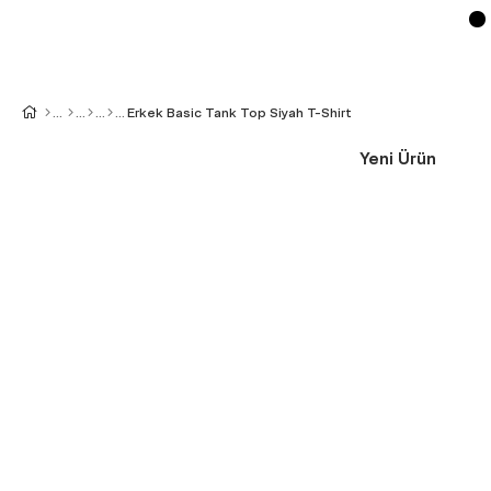
Erkek Basic Tank Top Siyah T-Shirt
Yeni Ürün