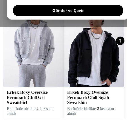
Gönder ve Çevir