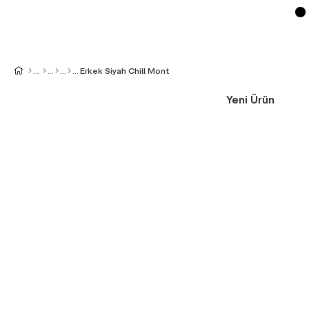
Erkek Siyah Chill Mont
Yeni Ürün