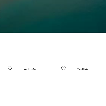
Yeni Ürün
Yeni Ürün