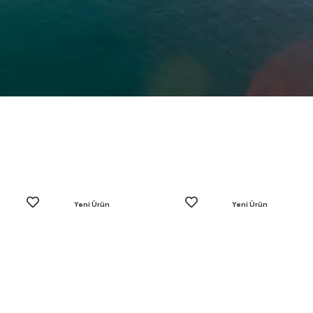
Yeni Ürün
Yeni Ürün