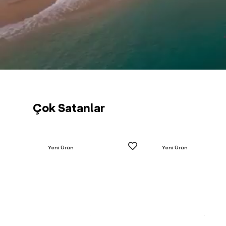
Çok Satanlar
Yeni Ürün
Yeni Ürün