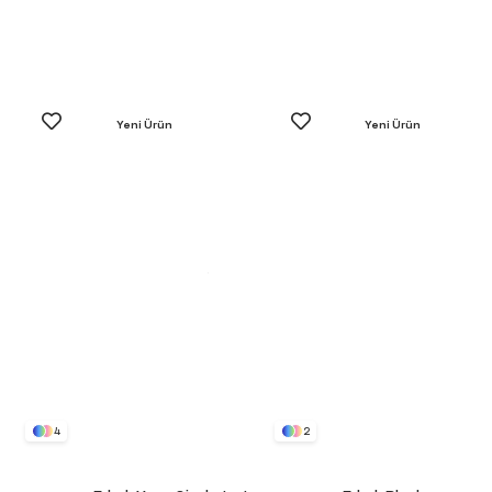
Yeni Ürün
Yeni Ürün
4
2