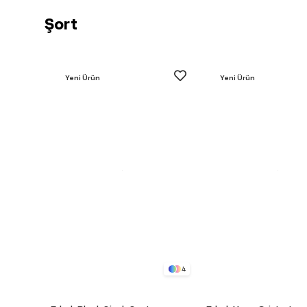
Şort
Yeni Ürün
Yeni Ürün
4