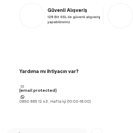
Güvenli Alışveriş
128 Bit SSL ile güvenli alışveriş
yapabilirsiniz.
Yardıma mı ihtiyacın var?
[email protected]
0850 885 12 43 , Hafta İçi (10:00-18:00)