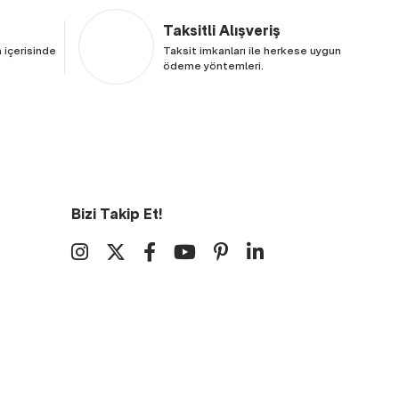
Taksitli Alışveriş
 içerisinde
Taksit imkanları ile herkese uygun
ödeme yöntemleri.
Bizi Takip Et!