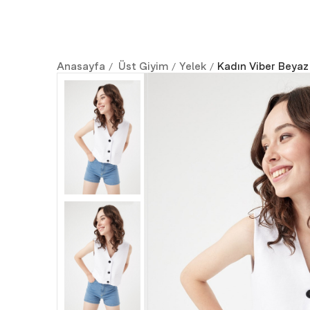
Anasayfa
Üst Giyim
Yelek
Kadın Viber Beyaz