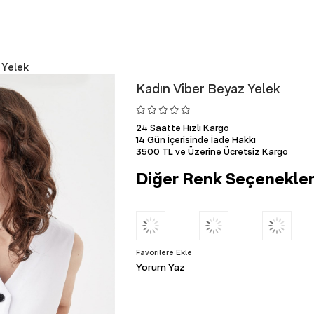
 Yelek
Kadın Viber Beyaz Yelek
24 Saatte Hızlı Kargo
14 Gün İçerisinde İade Hakkı
3500 TL ve Üzerine Ücretsiz Kargo
Diğer Renk Seçenekler
Favorilere Ekle
Yorum Yaz