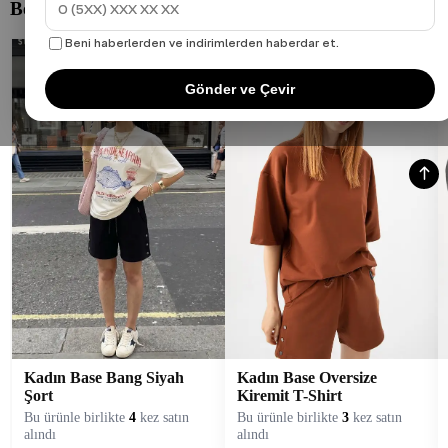
Beni haberlerden ve indirimlerden haberdar et.
Gönder ve Çevir