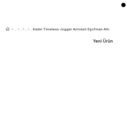
Kadın Timeless Jogger Antrasit Eşofman Altı
Yeni Ürün