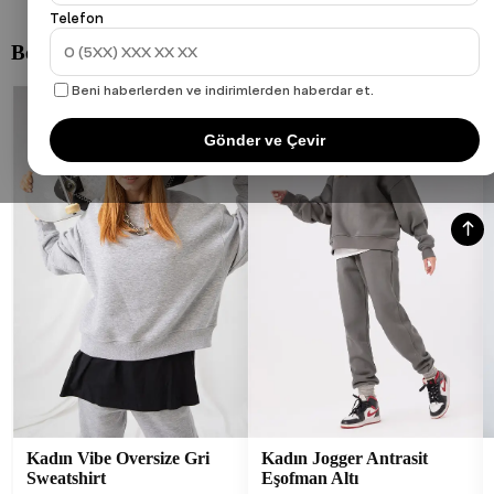
Telefon
Beni haberlerden ve indirimlerden haberdar et.
Gönder ve Çevir