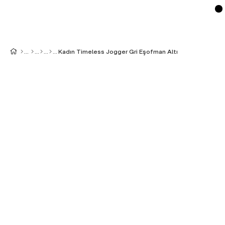
Kadın Timeless Jogger Gri Eşofman Altı