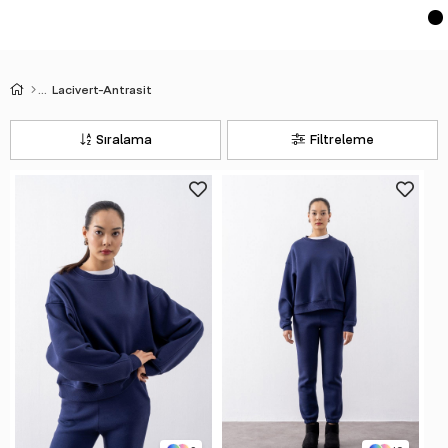
Lacivert-Antrasit
Sıralama
Filtreleme