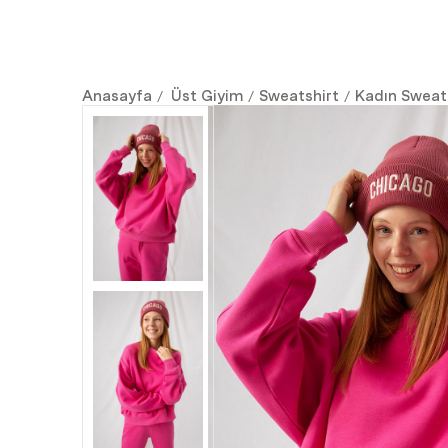
Anasayfa
Üst Giyim
Sweatshirt
Kadın Sweat