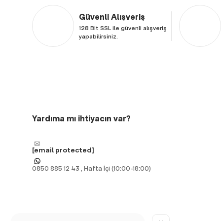
Güvenli Alışveriş
128 Bit SSL ile güvenli alışveriş
yapabilirsiniz.
Yardıma mı ihtiyacın var?
[email protected]
0850 885 12 43 , Hafta İçi (10:00-18:00)