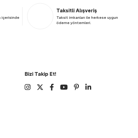
Taksitli Alışveriş
 içerisinde
Taksit imkanları ile herkese uygun
ödeme yöntemleri.
Bizi Takip Et!