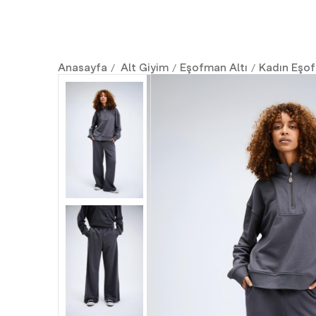
Anasayfa
Alt Giyim
Eşofman Altı
Kadın Eşof