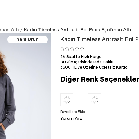
man Altı
Kadın Timeless Antrasit Bol Paça Eşofman Altı
Kadın Timeless Antrasit Bol 
Yeni Ürün
24 Saatte Hızlı Kargo
14 Gün İçerisinde İade Hakkı
3500 TL ve Üzerine Ücretsiz Kargo
Diğer Renk Seçenekler
Favorilere Ekle
Yorum Yaz