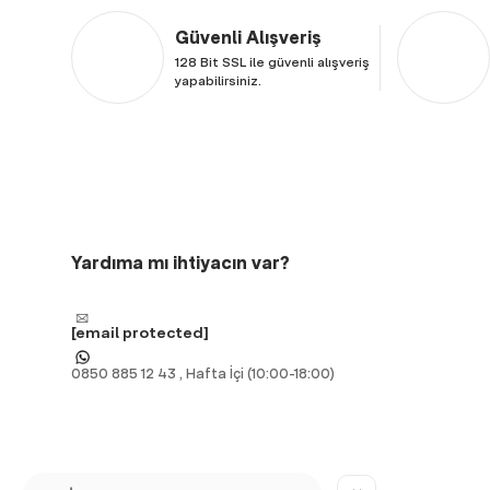
Güvenli Alışveriş
128 Bit SSL ile güvenli alışveriş
yapabilirsiniz.
Yardıma mı ihtiyacın var?
[email protected]
0850 885 12 43 , Hafta İçi (10:00-18:00)