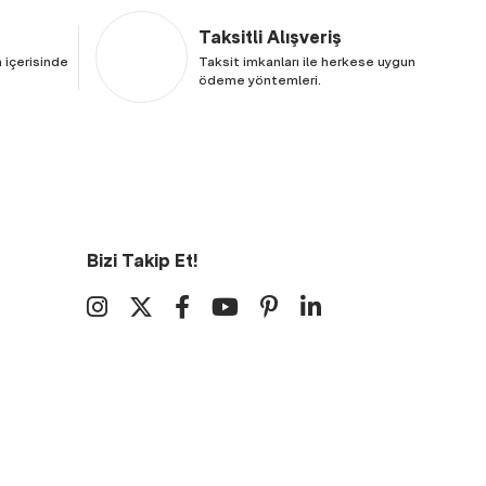
Taksitli Alışveriş
 içerisinde
Taksit imkanları ile herkese uygun
ödeme yöntemleri.
Bizi Takip Et!