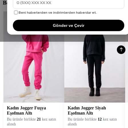
Beni haberlerden ve indirimlerden haberdar et.
Gönder ve Çevir