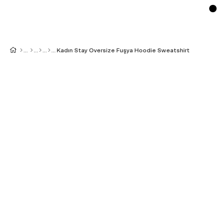
Kadın Stay Oversize Fuşya Hoodie Sweatshirt