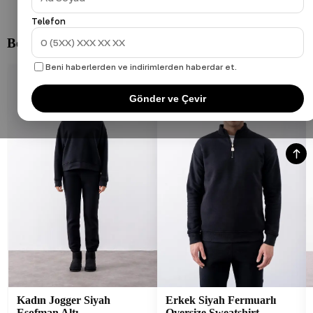
Telefon
Beni haberlerden ve indirimlerden haberdar et.
Gönder ve Çevir