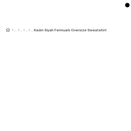
Kadın Siyah Fermuarlı Oversize Sweatshirt