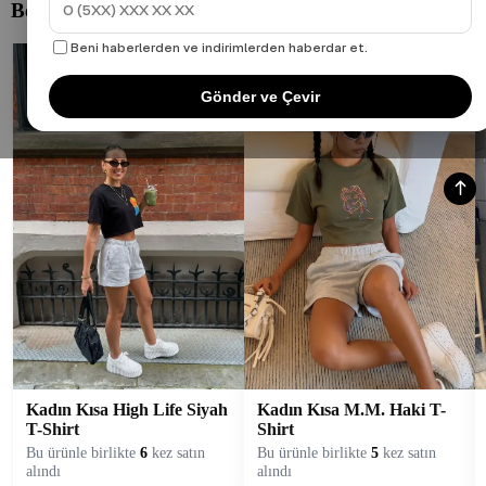
Beni haberlerden ve indirimlerden haberdar et.
Gönder ve Çevir