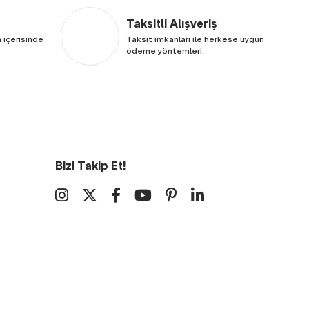
Taksitli Alışveriş
 içerisinde
Taksit imkanları ile herkese uygun
ödeme yöntemleri.
Bizi Takip Et!