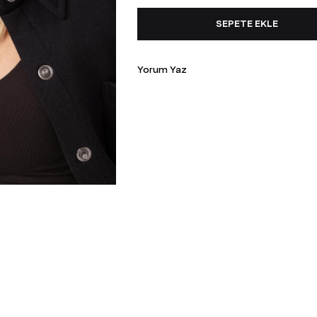
Yorum Yaz