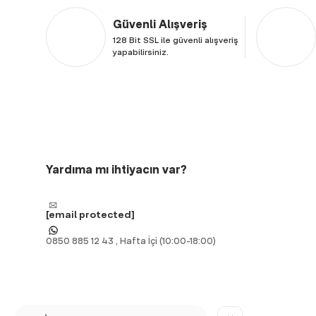
Güvenli Alışveriş
128 Bit SSL ile güvenli alışveriş
yapabilirsiniz.
Yardıma mı ihtiyacın var?
[email protected]
0850 885 12 43 , Hafta İçi (10:00-18:00)