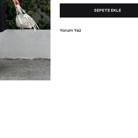
Yorum Yaz