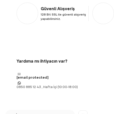
Güvenli Alışveriş
128 Bit SSL ile güvenli alışveriş
yapabilirsiniz.
Yardıma mı ihtiyacın var?
[email protected]
0850 885 12 43 , Hafta İçi (10:00-18:00)