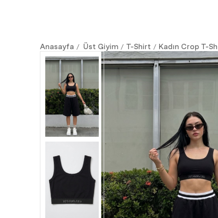
Anasayfa
Üst Giyim
T-Shirt
Kadın Crop T-Sh