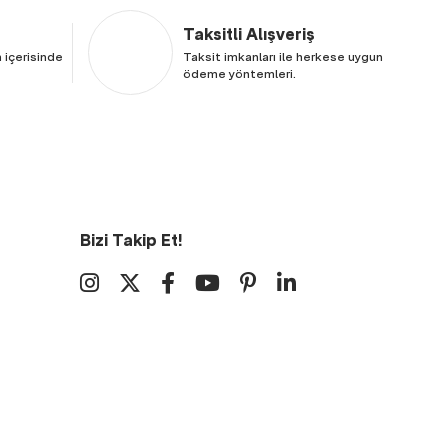
Taksitli Alışveriş
 içerisinde
Taksit imkanları ile herkese uygun
ödeme yöntemleri.
Bizi Takip Et!