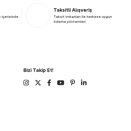
Taksitli Alışveriş
 içerisinde
Taksit imkanları ile herkese uygun
ödeme yöntemleri.
Bizi Takip Et!