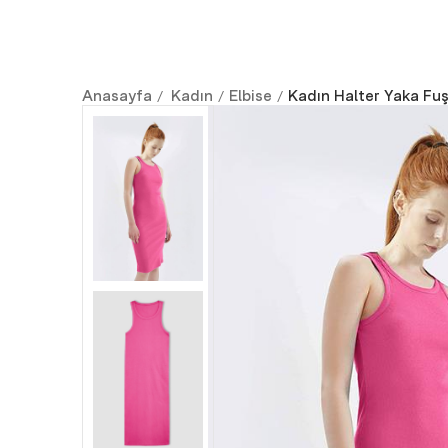
Anasayfa
Kadın
Elbise
Kadın Halter Yaka Fuş