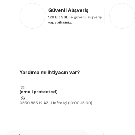
Güvenli Alışveriş
128 Bit SSL ile güvenli alışveriş
yapabilirsiniz.
Yardıma mı ihtiyacın var?
[email protected]
0850 885 12 43 , Hafta İçi (10:00-18:00)