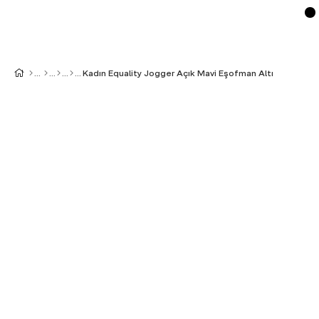
Kadın Equality Jogger Açık Mavi Eşofman Altı