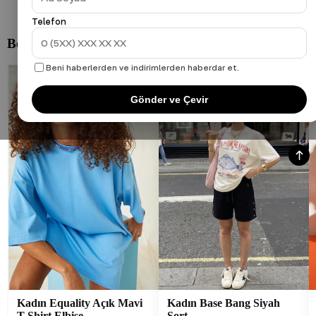
Telefon
Beni haberlerden ve indirimlerden haberdar et.
Gönder ve Çevir