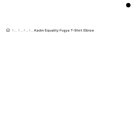
Kadın Equality Fuşya T-Shirt Elbise