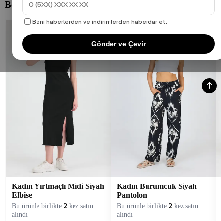
Beni haberlerden ve indirimlerden haberdar et.
Gönder ve Çevir