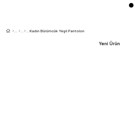
Kadın Bürümcük Yeşil Pantolon
Yeni Ürün