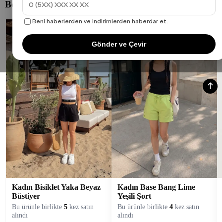
Beni haberlerden ve indirimlerden haberdar et.
Gönder ve Çevir