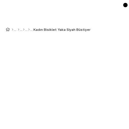
Kadın Bisiklet Yaka Siyah Büstiyer