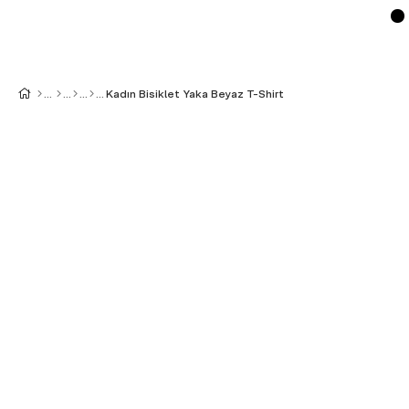
Kadın Bisiklet Yaka Beyaz T-Shirt