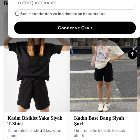
Beni haberlerden ve indirimlerden haberdar et.
Gönder ve Çevir