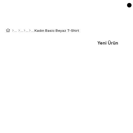
Kadın Basic Beyaz T-Shirt
Yeni Ürün