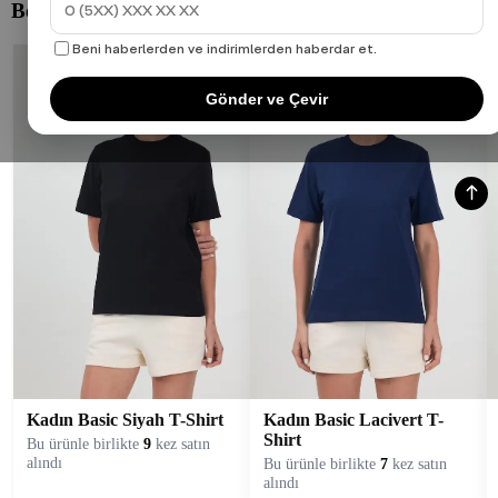
Beni haberlerden ve indirimlerden haberdar et.
Gönder ve Çevir