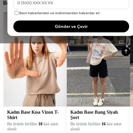
Beni haberlerden ve indirimlerden haberdar et.
Gönder ve Çevir