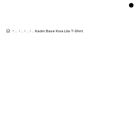
Kadın Base Kısa Lila T-Shirt