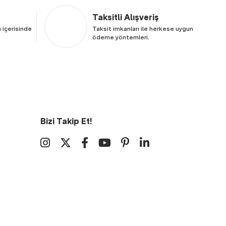
Taksitli Alışveriş
 içerisinde
Taksit imkanları ile herkese uygun
ödeme yöntemleri.
Bizi Takip Et!