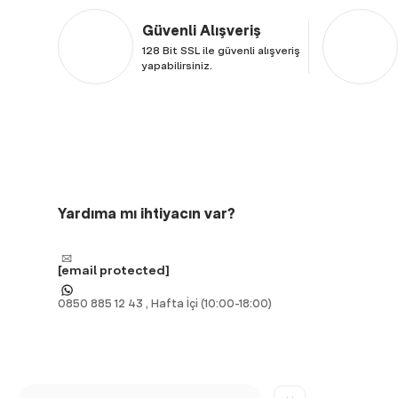
Güvenli Alışveriş
128 Bit SSL ile güvenli alışveriş
yapabilirsiniz.
Yardıma mı ihtiyacın var?
[email protected]
0850 885 12 43 , Hafta İçi (10:00-18:00)