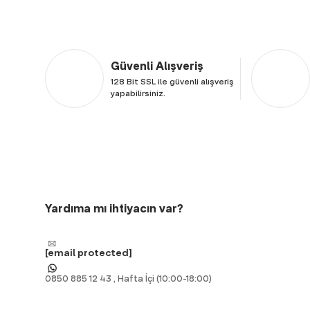
Güvenli Alışveriş
128 Bit SSL ile güvenli alışveriş
yapabilirsiniz.
Yardıma mı ihtiyacın var?
[email protected]
0850 885 12 43 , Hafta İçi (10:00-18:00)