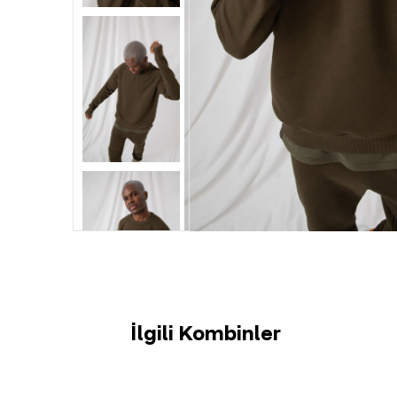
İlgili Kombinler