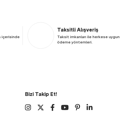
Taksitli Alışveriş
 içerisinde
Taksit imkanları ile herkese uygun
ödeme yöntemleri.
Bizi Takip Et!