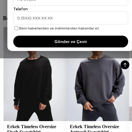
Telefon
Beni haberlerden ve indirimlerden haberdar et.
Gönder ve Çevir