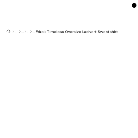
Erkek Timeless Oversize Lacivert Sweatshirt