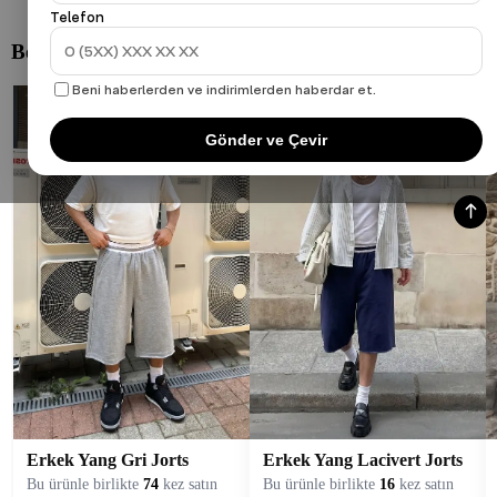
Telefon
Beni haberlerden ve indirimlerden haberdar et.
Gönder ve Çevir