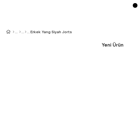
Erkek Yang Siyah Jorts
Yeni Ürün