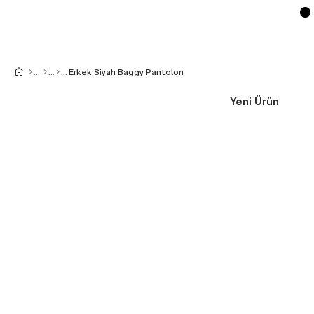
Erkek Siyah Baggy Pantolon
Yeni Ürün