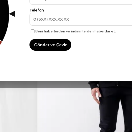
Telefon
Beni haberlerden ve indirimlerden haberdar et.
Gönder ve Çevir