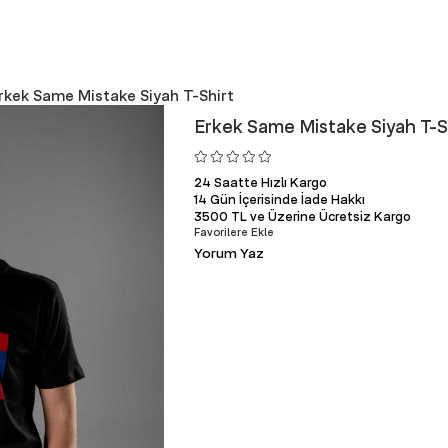
rkek Same Mistake Siyah T-Shirt
Erkek Same Mistake Siyah T-S
24 Saatte Hızlı Kargo
14 Gün İçerisinde İade Hakkı
3500 TL ve Üzerine Ücretsiz Kargo
Favorilere Ekle
Yorum Yaz