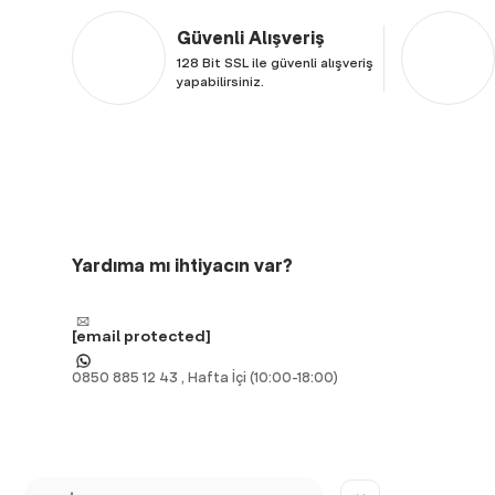
Güvenli Alışveriş
128 Bit SSL ile güvenli alışveriş
yapabilirsiniz.
Yardıma mı ihtiyacın var?
[email protected]
0850 885 12 43 , Hafta İçi (10:00-18:00)