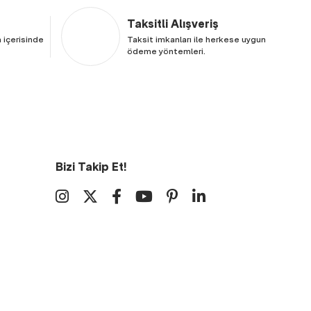
Taksitli Alışveriş
 içerisinde
Taksit imkanları ile herkese uygun
ödeme yöntemleri.
Bizi Takip Et!