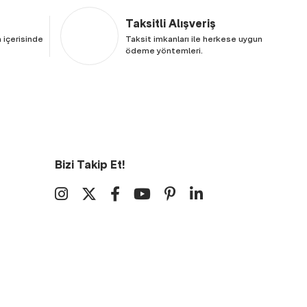
Taksitli Alışveriş
 içerisinde
Taksit imkanları ile herkese uygun
ödeme yöntemleri.
Bizi Takip Et!