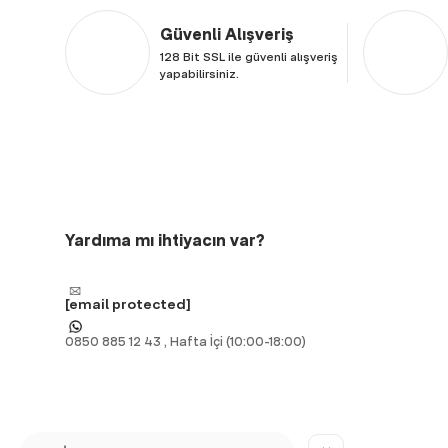
Güvenli Alışveriş
128 Bit SSL ile güvenli alışveriş
yapabilirsiniz.
Yardıma mı ihtiyacın var?
[email protected]
0850 885 12 43 , Hafta İçi (10:00-18:00)