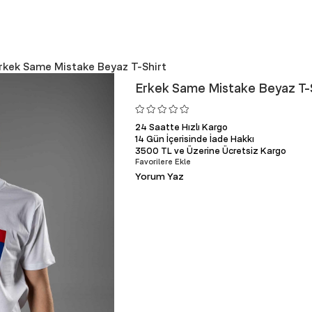
rkek Same Mistake Beyaz T-Shirt
Erkek Same Mistake Beyaz T-
24 Saatte Hızlı Kargo
14 Gün İçerisinde İade Hakkı
3500 TL ve Üzerine Ücretsiz Kargo
Favorilere Ekle
Yorum Yaz