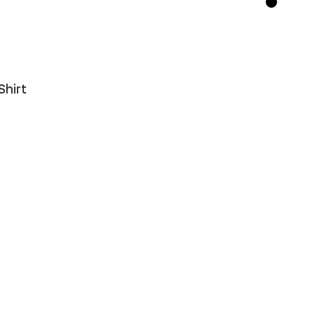
Shirt