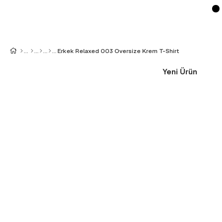
Erkek Relaxed 003 Oversize Krem T-Shirt
Yeni Ürün