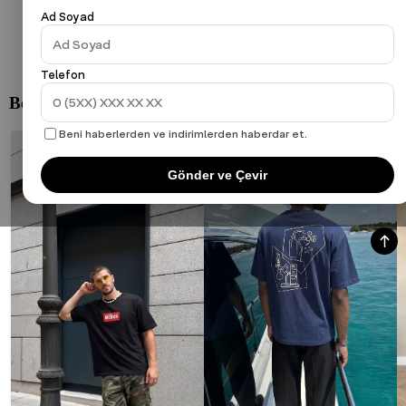
Ad Soyad
Telefon
Beni haberlerden ve indirimlerden haberdar et.
Gönder ve Çevir