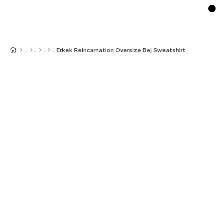
Erkek Reincarnation Oversize Bej Sweatshirt