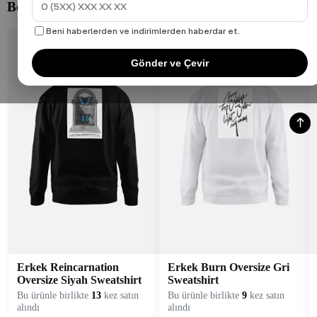
Beni haberlerden ve indirimlerden haberdar et.
Gönder ve Çevir