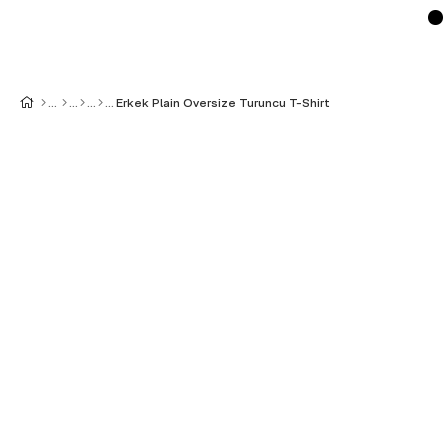
Erkek Plain Oversize Turuncu T-Shirt