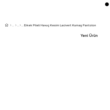
Erkek Pileli Havuç Kesim Lacivert Kumaş Pantolon
Yeni Ürün