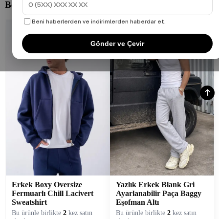
Beni haberlerden ve indirimlerden haberdar et.
Gönder ve Çevir