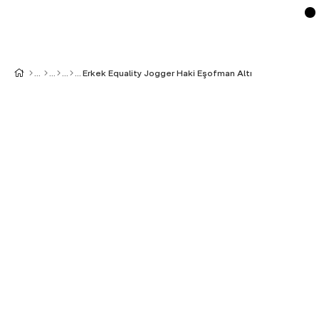
Erkek Equality Jogger Haki Eşofman Altı