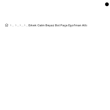
Erkek Calm Beyaz Bol Paça Eşofman Altı