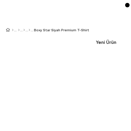
Boxy Star Siyah Premium T-Shirt
Yeni Ürün