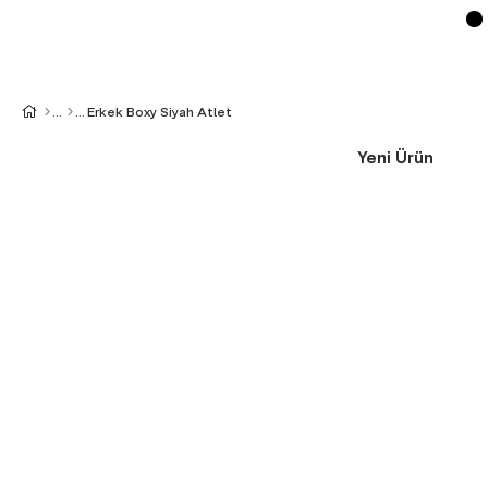
Erkek Boxy Siyah Atlet
Yeni Ürün