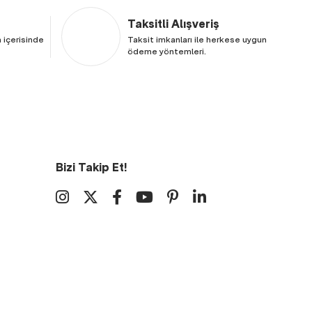
Taksitli Alışveriş
 içerisinde
Taksit imkanları ile herkese uygun
ödeme yöntemleri.
Bizi Takip Et!