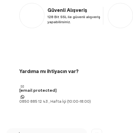
Güvenli Alışveriş
128 Bit SSL ile güvenli alışveriş
yapabilirsiniz.
Yardıma mı ihtiyacın var?
[email protected]
0850 885 12 43 , Hafta İçi (10:00-18:00)