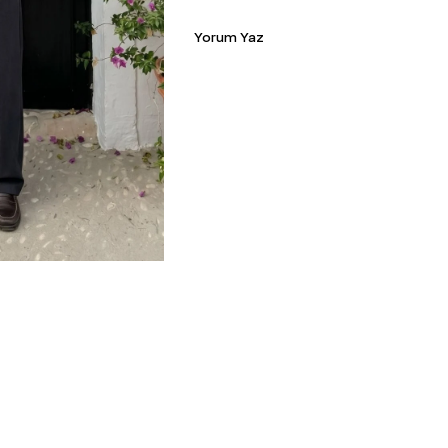
Yorum Yaz