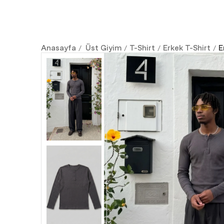
Anasayfa
Üst Giyim
T-Shirt
Erkek T-Shirt
E