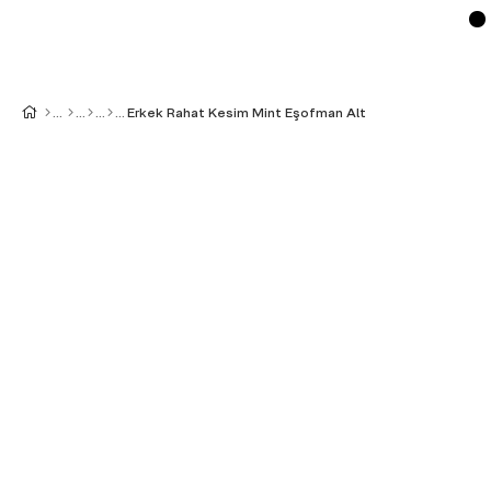
Erkek Rahat Kesim Mint Eşofman Alt