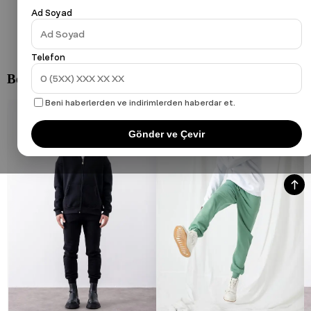
Ad Soyad
Telefon
Beni haberlerden ve indirimlerden haberdar et.
Gönder ve Çevir